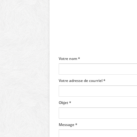
Votre nom
*
Votre adresse de courriel
*
Objet
*
Message
*