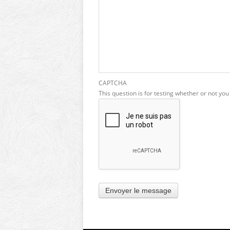
CAPTCHA
This question is for testing whether or not y
Envoyer le message