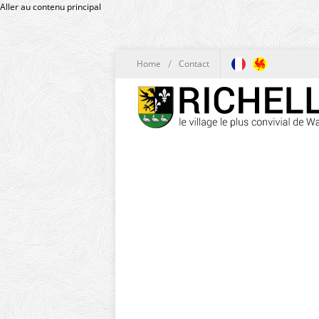
Aller au contenu principal
/
Home
Contact