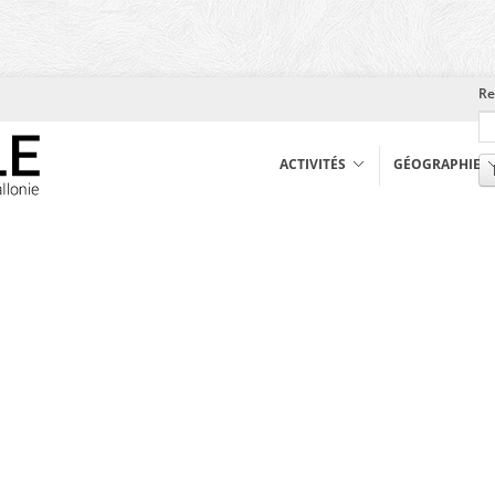
Re
ACTIVITÉS
GÉOGRAPHIE