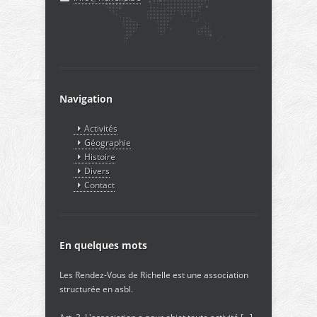
Navigation
Activités
Géographie
Histoire
Divers
Contact
En quelques mots
Les Rendez-Vous de Richelle est une association
structurée en asbl.